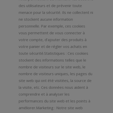
des utilisateurs et de prévenir toute
menace pour la sécurité. Ils ne collectent ni
ne stockent aucune information
personnelle. Par exemple, ces cookies
vous permettent de vous connecter à
votre compte, d’ajouter des produits à
votre panier et de régler vos achats en
toute sécurité.Statistiques : Ces cookies
stockent des informations telles que le
nombre de visiteurs sur le site web, le
nombre de visiteurs uniques, les pages du
site web qui ont été visitées, la source de
la visite, etc. Ces données nous aident à
comprendre et à analyser les
performances du site web et les points à
améliorer.Marketing : Notre site web