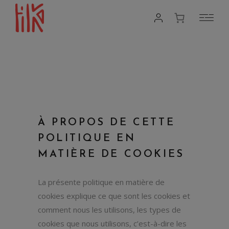
À PROPOS DE CETTE
POLITIQUE EN
MATIÈRE DE COOKIES
La présente politique en matière de
cookies explique ce que sont les cookies et
comment nous les utilisons, les types de
cookies que nous utilisons, c’est-à-dire les