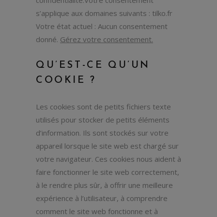
confidentialité.Votre consentement
s’applique aux domaines suivants : tilko.fr
Votre état actuel : Aucun consentement
donné.
Gérez votre consentement.
QU’EST-CE QU’UN
COOKIE ?
Les cookies sont de petits fichiers texte
utilisés pour stocker de petits éléments
d’information. Ils sont stockés sur votre
appareil lorsque le site web est chargé sur
votre navigateur. Ces cookies nous aident à
faire fonctionner le site web correctement,
à le rendre plus sûr, à offrir une meilleure
expérience à l’utilisateur, à comprendre
comment le site web fonctionne et à