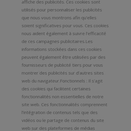
affiche des publicités. Ces cookies sont
utilisés pour personnaliser les publicités
que nous vous montrons afin qu’elles
soient significatives pour vous. Ces cookies
nous aident également à suivre l’efficacité
de ces campagnes publicitaires.Les
informations stockées dans ces cookies
peuvent également être utilisées par des
fournisseurs de publicité tiers pour vous
montrer des publicités sur d’autres sites
web du navigateur.Fonctionnels : Il s’agit
des cookies qui facilitent certaines
fonctionnalités non essentielles de notre
site web. Ces fonctionnalités comprennent
l’intégration de contenus tels que des
vidéos ou le partage de contenus du site
web sur des plateformes de médias