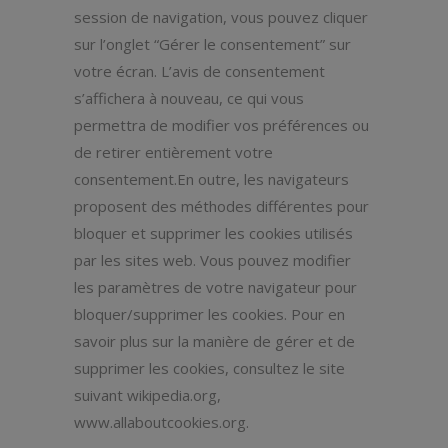
session de navigation, vous pouvez cliquer
sur l’onglet “Gérer le consentement” sur
votre écran. L’avis de consentement
s’affichera à nouveau, ce qui vous
permettra de modifier vos préférences ou
de retirer entièrement votre
consentement.En outre, les navigateurs
proposent des méthodes différentes pour
bloquer et supprimer les cookies utilisés
par les sites web. Vous pouvez modifier
les paramètres de votre navigateur pour
bloquer/supprimer les cookies. Pour en
savoir plus sur la manière de gérer et de
supprimer les cookies, consultez le site
suivant wikipedia.org,
www.allaboutcookies.org.