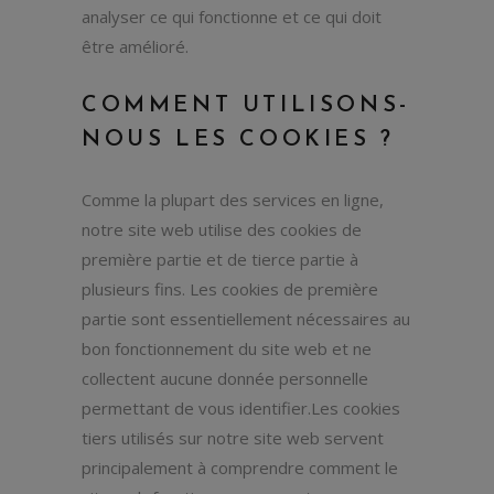
analyser ce qui fonctionne et ce qui doit
être amélioré.
COMMENT UTILISONS-
NOUS LES COOKIES ?
Comme la plupart des services en ligne,
notre site web utilise des cookies de
première partie et de tierce partie à
plusieurs fins. Les cookies de première
partie sont essentiellement nécessaires au
bon fonctionnement du site web et ne
collectent aucune donnée personnelle
permettant de vous identifier.Les cookies
tiers utilisés sur notre site web servent
principalement à comprendre comment le