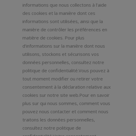
informations que nous collectons à l’aide
des cookies et la manière dont ces
informations sont utilisées, ainsi que la
manière de contrôler les préférences en
matière de cookies. Pour plus
d’informations sur la manière dont nous
utilisons, stockons et sécurisons vos
données personnelles, consultez notre
politique de confidentialité.Vous pouvez à
tout moment modifier ou retirer votre
consentement à la déclaration relative aux
cookies sur notre site web.Pour en savoir
plus sur qui nous sommes, comment vous
pouvez nous contacter et comment nous
traitons les données personnelles,
consultez notre politique de