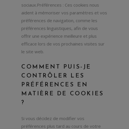
sociaux.Préférences : Ces cookies nous
aident à mémoriser vos paramètres et vos
préférences de navigation, comme les
préférences linguistiques, afin de vous
offrir une expérience meilleure et plus
efficace lors de vos prochaines visites sur
le site web.
COMMENT PUIS-JE
CONTRÔLER LES
PRÉFÉRENCES EN
MATIÈRE DE COOKIES
?
Si vous décidez de modifier vos
préférences plus tard au cours de votre