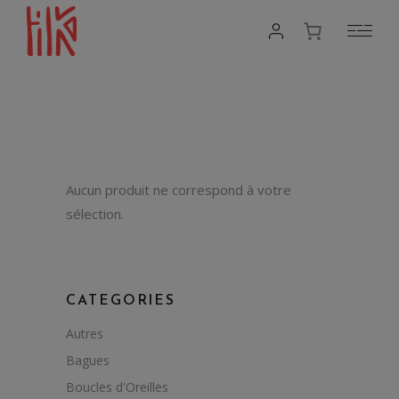
Aucun produit ne correspond à votre
sélection.
CATEGORIES
Autres
Bagues
Boucles d'Oreilles