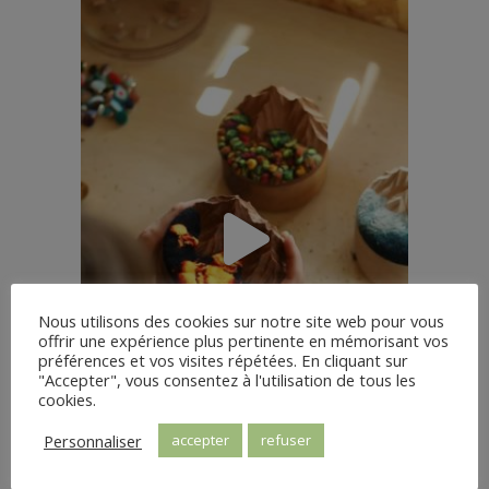
Nous utilisons des cookies sur notre site web pour vous
offrir une expérience plus pertinente en mémorisant vos
préférences et vos visites répétées. En cliquant sur
"Accepter", vous consentez à l'utilisation de tous les
cookies.
Personnaliser
accepter
refuser