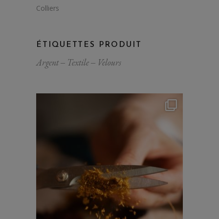
Colliers
ÉTIQUETTES PRODUIT
Argent
Textile
Velours