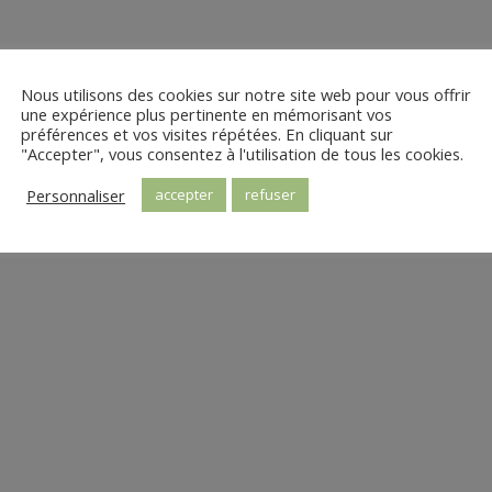
Nous utilisons des cookies sur notre site web pour vous offrir
une expérience plus pertinente en mémorisant vos
préférences et vos visites répétées. En cliquant sur
"Accepter", vous consentez à l'utilisation de tous les cookies.
Personnaliser
accepter
refuser