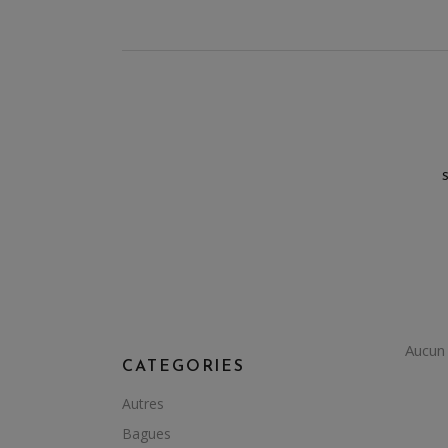
Aucun 
CATEGORIES
Autres
Bagues