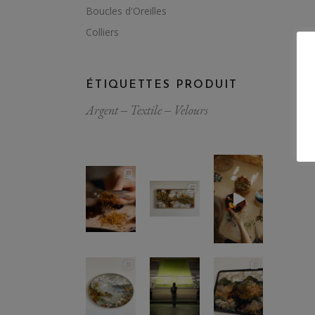
Boucles d'Oreilles
Colliers
ÉTIQUETTES PRODUIT
Argent
Textile
Velours