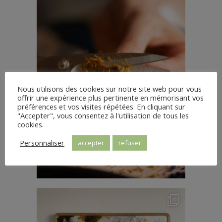
Nous utilisons des cookies sur notre site web pour vous
offrir une expérience plus pertinente en mémorisant vos
préférences et vos visites répétées. En cliquant sur
"Accepter", vous consentez à l'utilisation de tous les
cookies.
Personnaliser
accepter
refuser