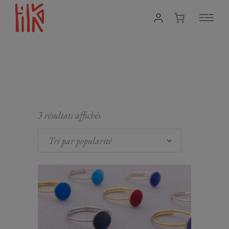
3 résultats affichés
Tri par popularité