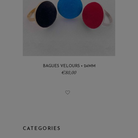
BAGUES VELOURS • 24MM
€
80,00
CATEGORIES