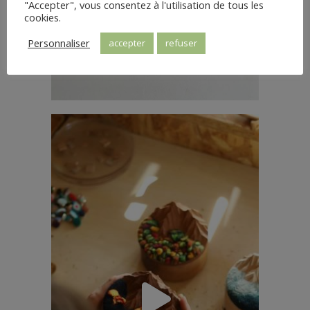
"Accepter", vous consentez à l'utilisation de tous les
cookies.
Personnaliser
accepter
refuser