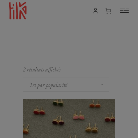
2 résultats affichés
Tri par popularité