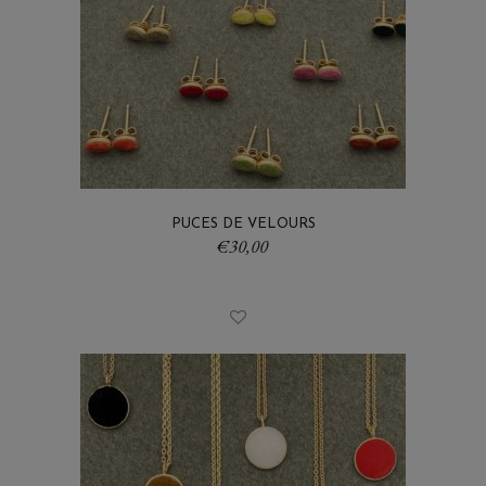
PUCES DE VELOURS
€
30,00