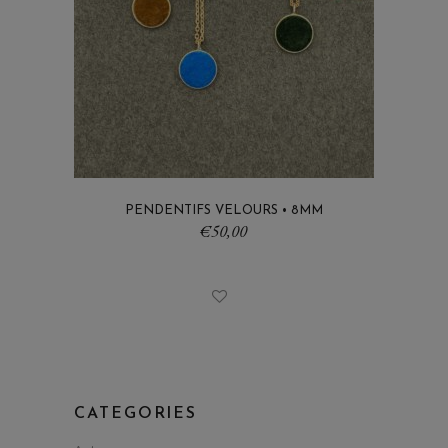
PENDENTIFS VELOURS • 8MM
€
50,00
CATEGORIES