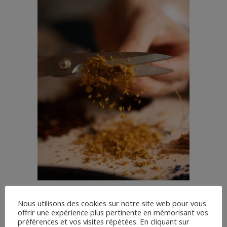
Nous utilisons des cookies sur notre site web pour vous
offrir une expérience plus pertinente en mémorisant vos
préférences et vos visites répétées. En cliquant sur